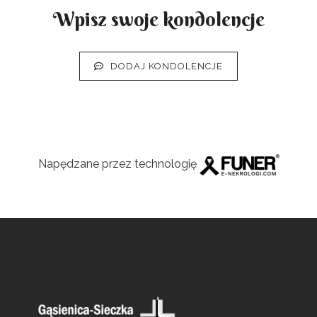
Wpisz swoje kondolencje
DODAJ KONDOLENCJE
Napędzane przez technologię