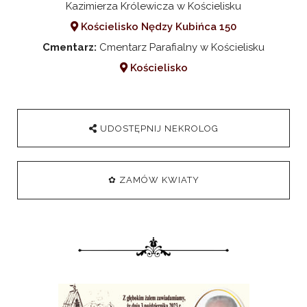
Kazimierza Królewicza w Kościelisku
Kościelisko Nędzy Kubińca 150
Cmentarz:
Cmentarz Parafialny w Kościelisku
Kościelisko
UDOSTĘPNIJ NEKROLOG
✿ ZAMÓW KWIATY