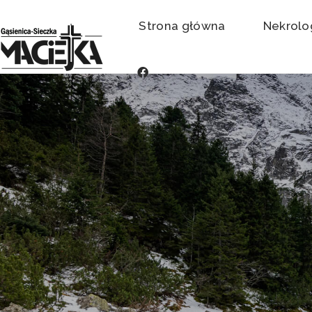
Strona główna
Nekrolo