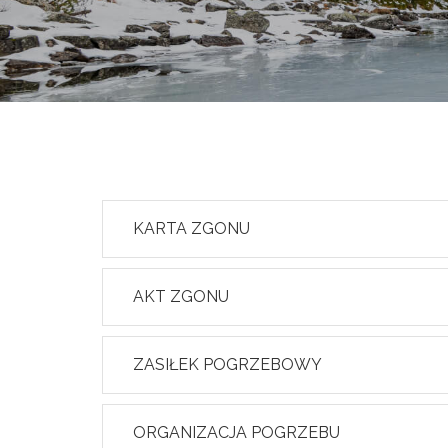
KARTA ZGONU
AKT ZGONU
ZASIŁEK POGRZEBOWY
ORGANIZACJA POGRZEBU