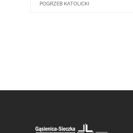
POGRZEB KATOLICKI