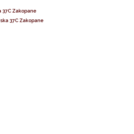
 37C Zakopane
ska 37C Zakopane