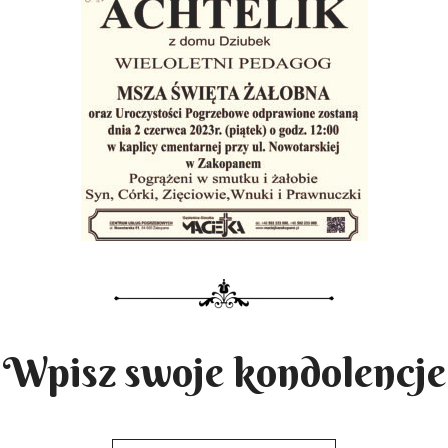
Wpisz swoje kondolencje