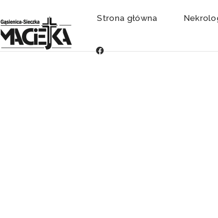
Strona główna
Nekrolo