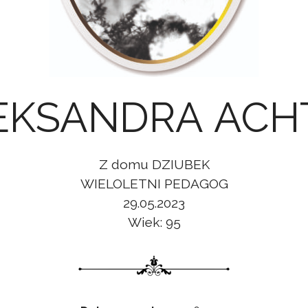
ŚP. ALEKS
Z domu DZIUBEK
WIELOLETNI PEDAGOG
29.05.2023
Wiek: 95