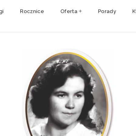
gi
Rocznice
Oferta
Porady
K