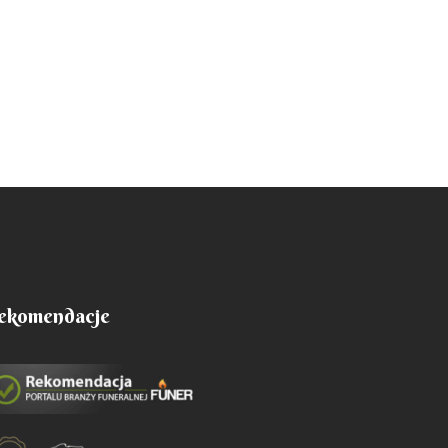
ekomendacje