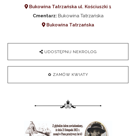
Bukowina Tatrzańska ul. Kościuszki 1
Cmentarz:
Bukowina Tatrzańska
Bukowina Tatrzańska
UDOSTĘPNIJ NEKROLOG
✿ ZAMÓW KWIATY