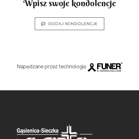
Wpisz swoje kondolencje
DODAJ KONDOLENCJE
Napędzane przez technologię