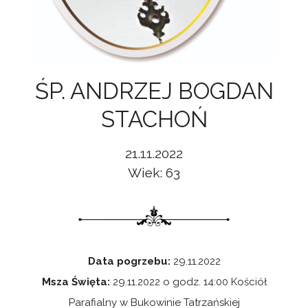
ŚP. ANDRZEJ BOGDAN
STACHOŃ
21.11.2022
Wiek: 63
Data pogrzebu:
29.11.2022
Msza Święta:
29.11.2022 o godz. 14:00 Kościół
Parafialny w Bukowinie Tatrzańskiej