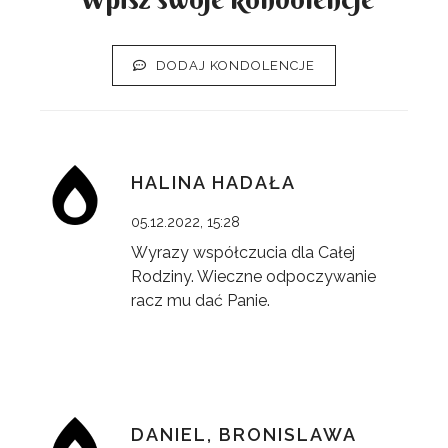
DODAJ KONDOLENCJE
HALINA HADAŁA
05.12.2022, 15:28
Wyrazy współczucia dla Całej
Rodziny. Wieczne odpoczywanie
racz mu dać Panie.
DANIEL, BRONISLAWA