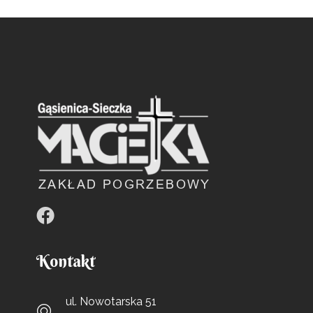
Kontakt
ul. Nowotarska 51