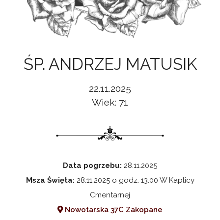
ŚP. ANDRZEJ MATUSIK
22.11.2025
Wiek: 71
Data pogrzebu:
28.11.2025
Msza Święta:
28.11.2025 o godz. 13:00 W Kaplicy
Cmentarnej
Nowotarska 37C Zakopane