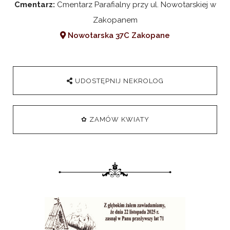
Cmentarz:
Cmentarz Parafialny przy ul. Nowotarskiej w
Zakopanem
Nowotarska 37C Zakopane
UDOSTĘPNIJ NEKROLOG
✿ ZAMÓW KWIATY