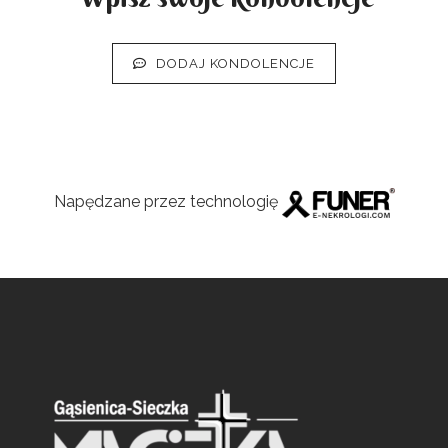
DODAJ KONDOLENCJE
Napędzane przez technologię