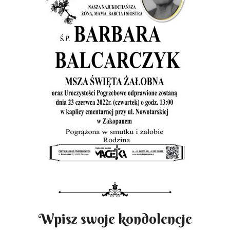
Wpisz swoje kondolencje