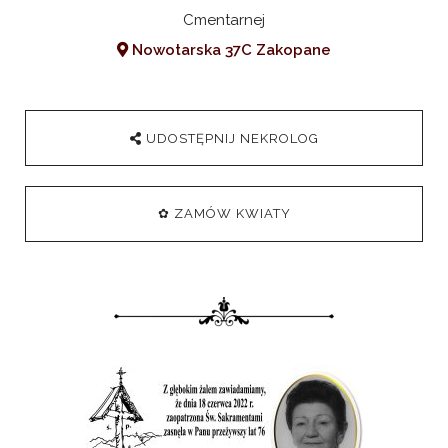
Cmentarnej
Nowotarska 37C Zakopane
UDOSTĘPNIJ NEKROLOG
✿ ZAMÓW KWIATY