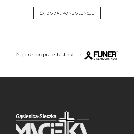
DODAJ KONDOLENCJE
Napędzane przez technologię