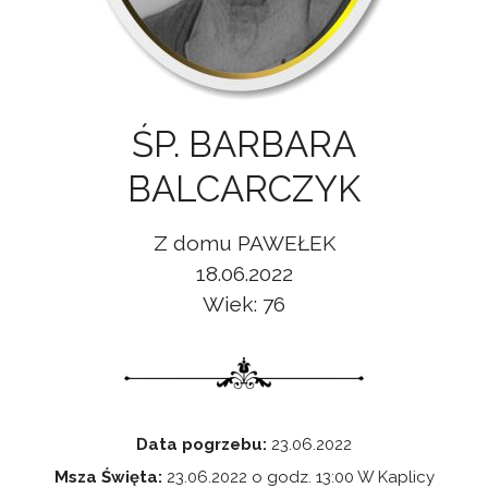
ŚP. BARBARA
BALCARCZYK
Z domu PAWEŁEK
18.06.2022
Wiek: 76
Data pogrzebu:
23.06.2022
Msza Święta:
23.06.2022 o godz. 13:00 W Kaplicy