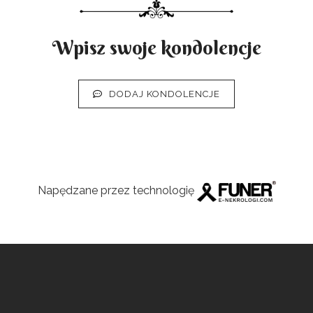
Wpisz swoje kondolencje
DODAJ KONDOLENCJE
Napędzane przez technologię