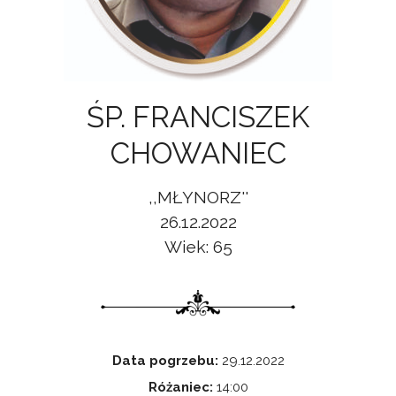
ŚP. FRANCISZEK
CHOWANIEC
,,MŁYNORZ''
26.12.2022
Wiek: 65
Data pogrzebu:
29.12.2022
Różaniec:
14:00