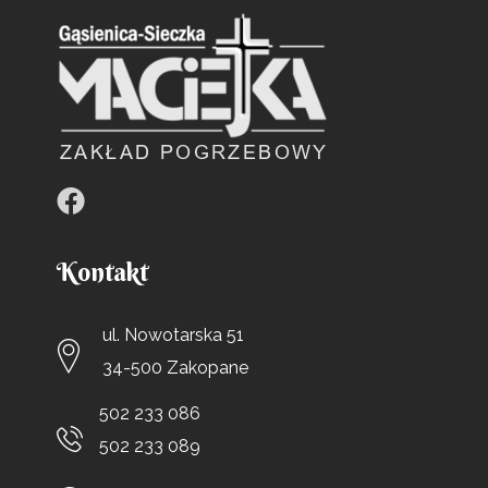
Kontakt
ul. Nowotarska 51
34-500 Zakopane
502 233 086
502 233 089