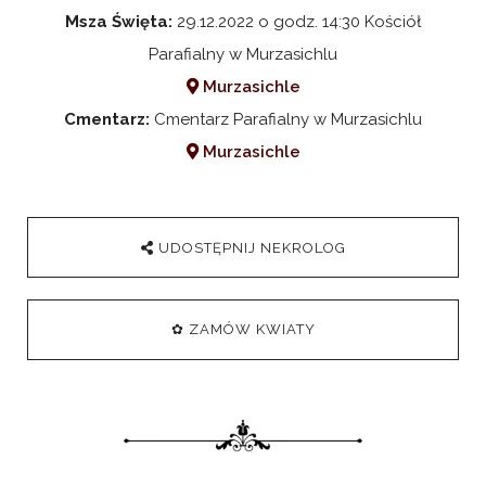
Msza Święta:
29.12.2022 o godz. 14:30 Kościół
Parafialny w Murzasichlu
Murzasichle
Cmentarz:
Cmentarz Parafialny w Murzasichlu
Murzasichle
UDOSTĘPNIJ NEKROLOG
✿ ZAMÓW KWIATY