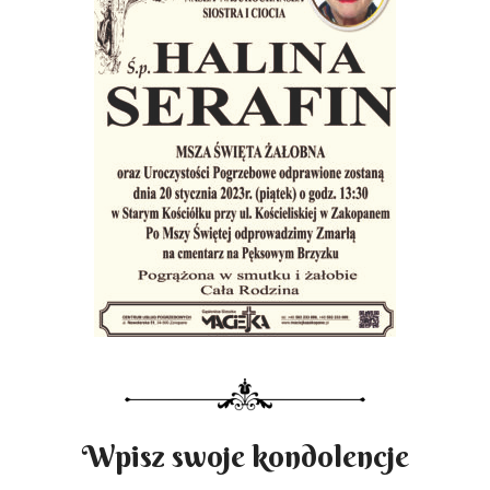
Wpisz swoje kondolencje