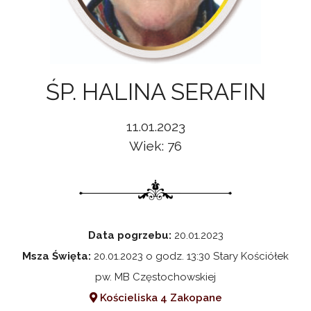
ŚP. HALINA SERAFIN
11.01.2023
Wiek: 76
Data pogrzebu:
20.01.2023
Msza Święta:
20.01.2023 o godz. 13:30 Stary Kościółek
pw. MB Częstochowskiej
Kościeliska 4 Zakopane