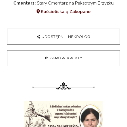
Cmentarz:
Stary Cmentarz na Pęksowym Brzyzku
Kościeliska 4 Zakopane
UDOSTĘPNIJ NEKROLOG
✿ ZAMÓW KWIATY