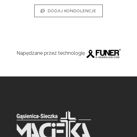
DODAJ KONDOLENCJE
Napędzane przez technologię