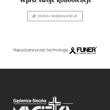
DODAJ KONDOLENCJE
Napędzane przez technologię