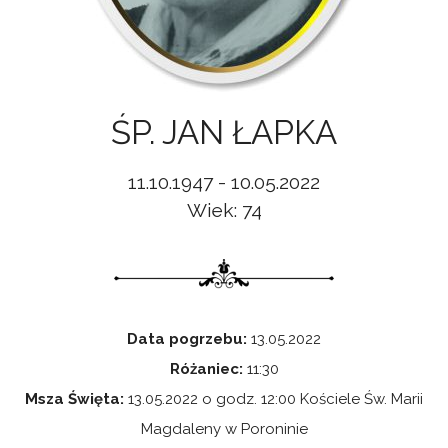
ŚP. JAN ŁAPKA
11.10.1947 - 10.05.2022
Wiek: 74
Data pogrzebu:
13.05.2022
Różaniec:
11:30
Msza Święta:
13.05.2022 o godz. 12:00 Kościele Św. Marii
Magdaleny w Poroninie