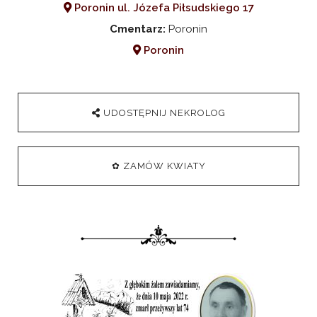
Poronin ul. Józefa Piłsudskiego 17
Cmentarz:
Poronin
Poronin
UDOSTĘPNIJ NEKROLOG
✿ ZAMÓW KWIATY