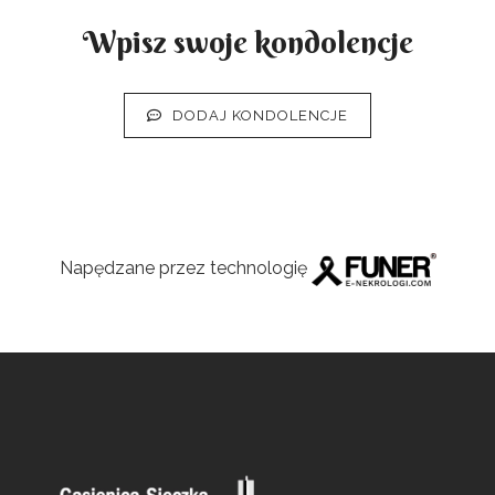
Wpisz swoje kondolencje
DODAJ KONDOLENCJE
Napędzane przez technologię