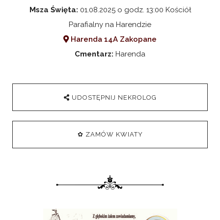
Msza Święta:
01.08.2025 o godz. 13:00 Kościół
Parafialny na Harendzie
Harenda 14A Zakopane
Cmentarz:
Harenda
UDOSTĘPNIJ NEKROLOG
✿ ZAMÓW KWIATY