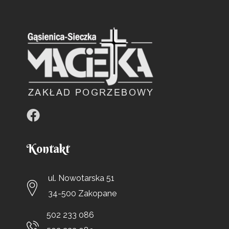
Kontakt
ul. Nowotarska 51
34-500 Zakopane
502 233 086