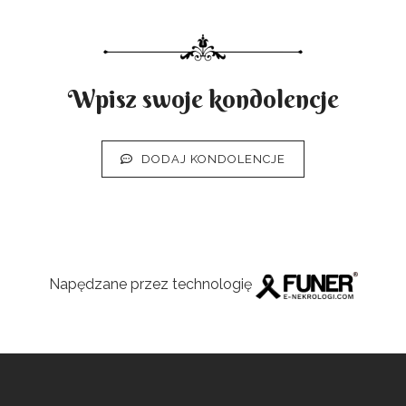
Wpisz swoje kondolencje
DODAJ KONDOLENCJE
Napędzane przez technologię