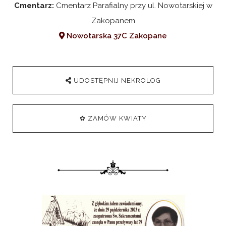
Cmentarz:
Cmentarz Parafialny przy ul. Nowotarskiej w
Zakopanem
Nowotarska 37C Zakopane
UDOSTĘPNIJ NEKROLOG
✿ ZAMÓW KWIATY