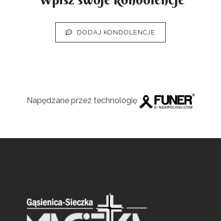
DODAJ KONDOLENCJE
Napędzane przez technologię