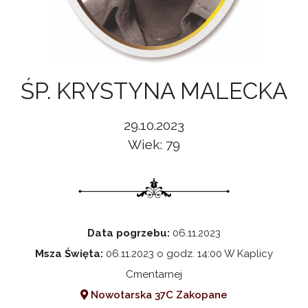
ŚP. KRYSTYNA MALECKA
29.10.2023
Wiek: 79
Data pogrzebu:
06.11.2023
Msza Święta:
06.11.2023 o godz. 14:00 W Kaplicy
Cmentarnej
Nowotarska 37C Zakopane