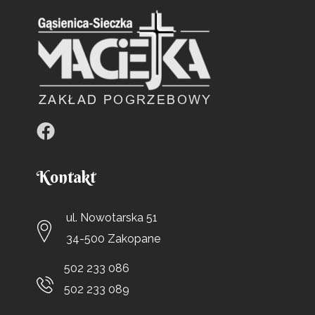
Kontakt
ul. Nowotarska 51
34-500 Zakopane
502 233 086
502 233 089