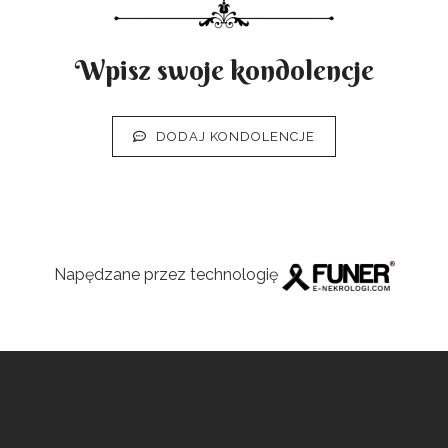
Wpisz swoje kondolencje
DODAJ KONDOLENCJE
Napędzane przez technologię