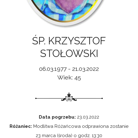
ŚP. KRZYSZTOF
STOŁOWSKI
06.03.1977 - 21.03.2022
Wiek: 45
Data pogrzebu:
23.03.2022
Różaniec:
Modlitwa Różańcowa odprawiona zostanie
23 marca (środa) o godz. 13:30