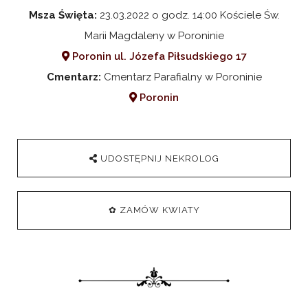
Msza Święta:
23.03.2022 o godz. 14:00 Kościele Św.
Marii Magdaleny w Poroninie
Poronin ul. Józefa Piłsudskiego 17
Cmentarz:
Cmentarz Parafialny w Poroninie
Poronin
UDOSTĘPNIJ NEKROLOG
✿ ZAMÓW KWIATY