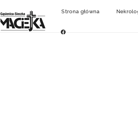
Strona główna
Nekrolo