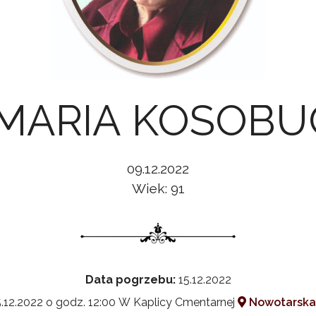
 MARIA KOSOB
09.12.2022
Wiek: 91
Data pogrzebu:
15.12.2022
.12.2022 o godz. 12:00 W Kaplicy Cmentarnej
Nowotarska