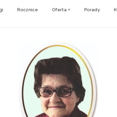
gi
Rocznice
Oferta
Porady
K