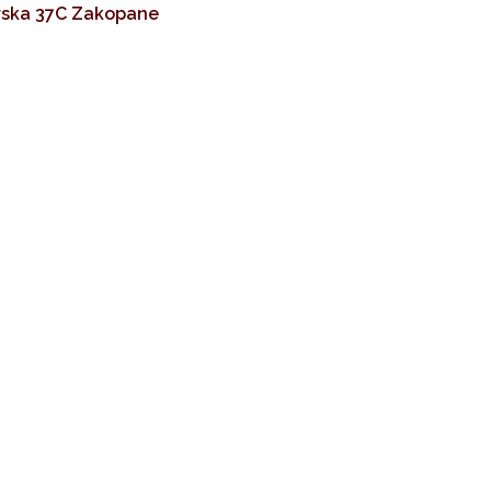
ska 37C Zakopane