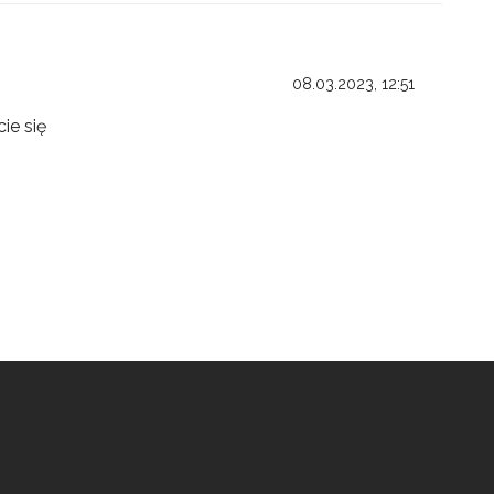
08.03.2023, 12:51
ie się