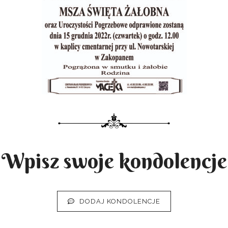
Wpisz swoje kondolencje
DODAJ KONDOLENCJE