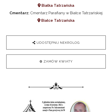
Białka Tatrzańska
Cmentarz:
Cmentarz Parafiany w Białce Tatrzańskiej
Białce Tatrzańska
UDOSTĘPNIJ NEKROLOG
✿ ZAMÓW KWIATY