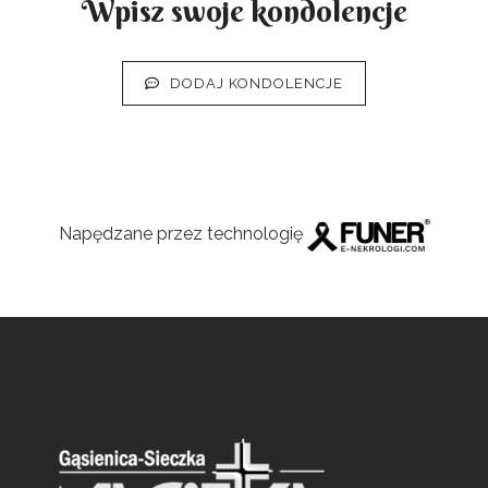
Wpisz swoje kondolencje
DODAJ KONDOLENCJE
Napędzane przez technologię