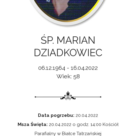
ŚP. MARIAN
DZIADKOWIEC
06.12.1964 - 16.04.2022
Wiek: 58
Data pogrzebu:
20.04.2022
Msza Święta:
20.04.2022 o godz. 14:00 Kościół
Parafialny w Białce Tatrzańskiej