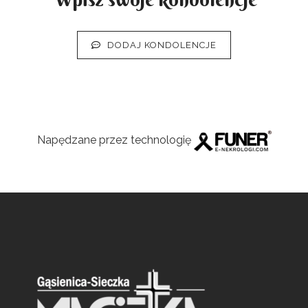
DODAJ KONDOLENCJE
Napędzane przez technologię