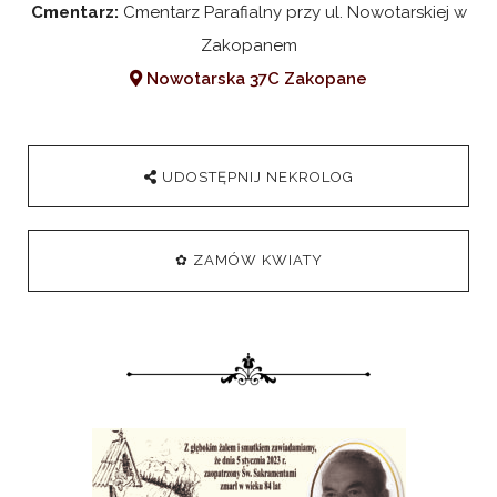
Cmentarz:
Cmentarz Parafialny przy ul. Nowotarskiej w
Zakopanem
Nowotarska 37C Zakopane
UDOSTĘPNIJ NEKROLOG
✿ ZAMÓW KWIATY