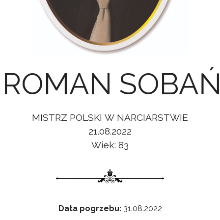
. ROMAN SOBAŃ
MISTRZ POLSKI W NARCIARSTWIE
21.08.2022
Wiek: 83
Data pogrzebu:
31.08.2022