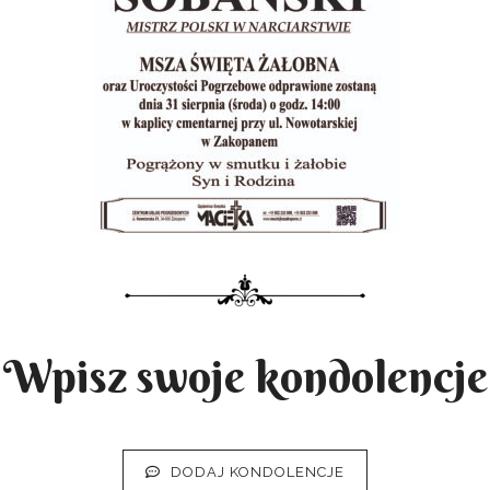
Wpisz swoje kondolencje
DODAJ KONDOLENCJE