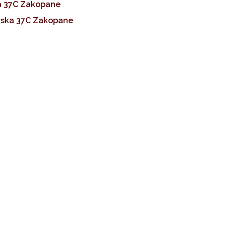
 37C Zakopane
ska 37C Zakopane