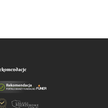
ekomendacje