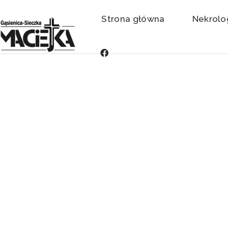
Strona główna
Nekrolo