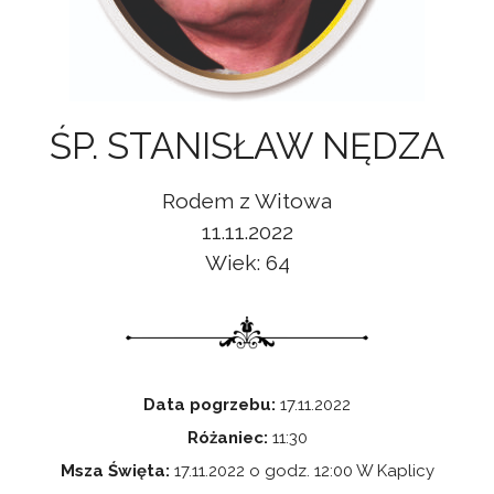
ŚP. STANISŁAW NĘDZA
Rodem z Witowa
11.11.2022
Wiek: 64
Data pogrzebu:
17.11.2022
Różaniec:
11:30
Msza Święta:
17.11.2022 o godz. 12:00 W Kaplicy