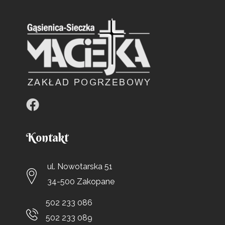
Kontakt
ul. Nowotarska 51
34-500 Zakopane
502 233 086
502 233 089