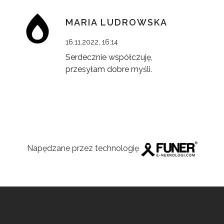
MARIA LUDROWSKA
16.11.2022, 16:14
Serdecznie współczuję,
przesyłam dobre myśli.
Napędzane przez technologię