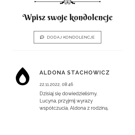
Wpisz swoje kondolencje
DODAJ KONDOLENCJE
ALDONA STACHOWICZ
22.11.2022, 08:46
Dzisiaj się dowiedzieliśmy.
Lucyna, przyjmij wyrazy
współczucia, Aldona z rodziną.