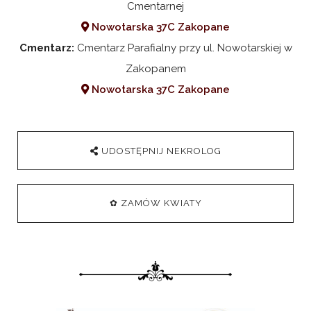
Cmentarnej
Nowotarska 37C Zakopane
Cmentarz:
Cmentarz Parafialny przy ul. Nowotarskiej w
Zakopanem
Nowotarska 37C Zakopane
UDOSTĘPNIJ NEKROLOG
✿ ZAMÓW KWIATY