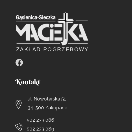
Kontakt
ul. Nowotarska 51
34-500 Zakopane
502 233 086
502 233 089