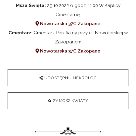
Msza Święta:
29.10.2022 o godz. 11:00 W Kaplicy
Cmentarnej
Nowotarska 37C Zakopane
Cmentarz:
Cmentarz Parafialny przy ul. Nowotarskiej w
Zakopanem
Nowotarska 37C Zakopane
UDOSTĘPNIJ NEKROLOG
✿ ZAMÓW KWIATY