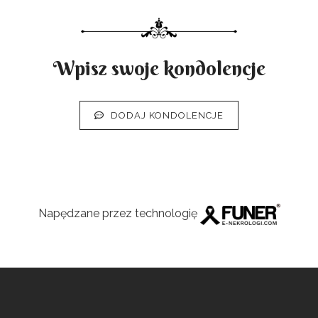
Wpisz swoje kondolencje
DODAJ KONDOLENCJE
Napędzane przez technologię