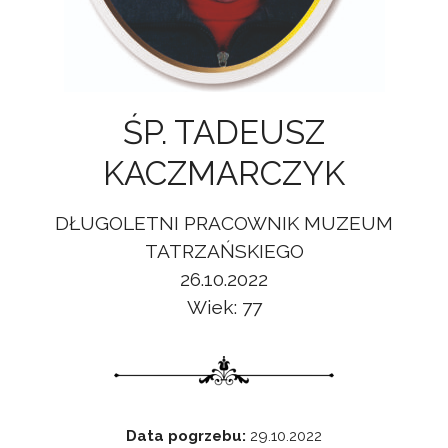
ŚP. TADEUSZ
KACZMARCZYK
DŁUGOLETNI PRACOWNIK MUZEUM
TATRZAŃSKIEGO
26.10.2022
Wiek: 77
Data pogrzebu:
29.10.2022