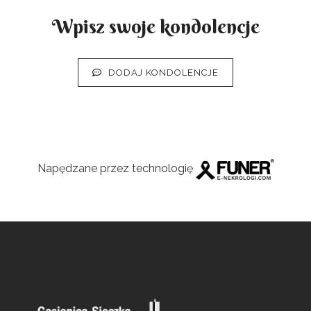
Wpisz swoje kondolencje
DODAJ KONDOLENCJE
Napędzane przez technologię