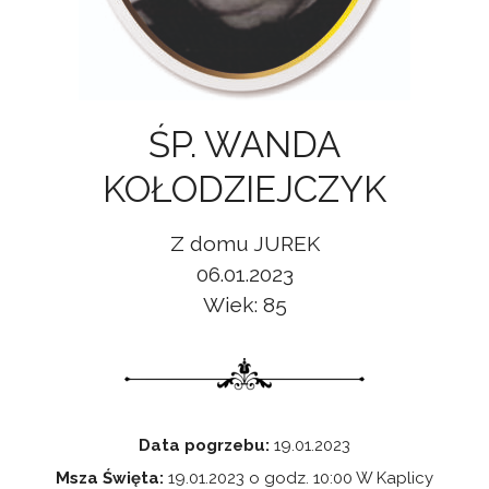
ŚP. WANDA
KOŁODZIEJCZYK
Z domu JUREK
06.01.2023
Wiek: 85
Data pogrzebu:
19.01.2023
Msza Święta:
19.01.2023 o godz. 10:00 W Kaplicy