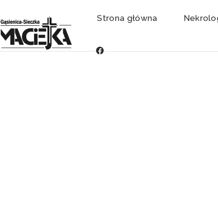
Strona główna
Nekrolo