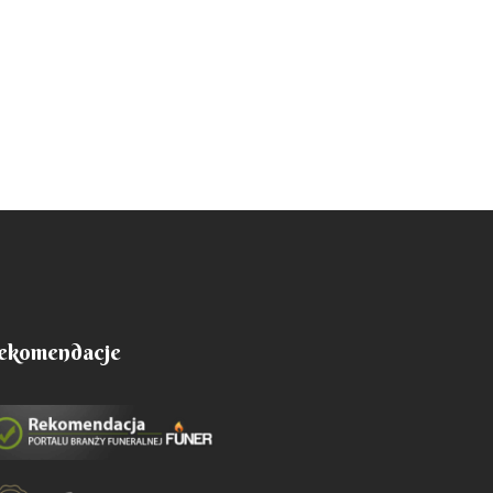
ekomendacje