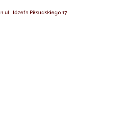
n ul. Józefa Piłsudskiego 17