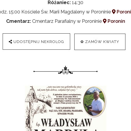
Różaniec:
14:30
dz. 15:00 Kościele Św. Marii Magdaleny w Poroninie
Poroni
Cmentarz:
Cmentarz Parafialny w Poroninie
Poronin
UDOSTĘPNIJ NEKROLOG
✿ ZAMÓW KWIATY