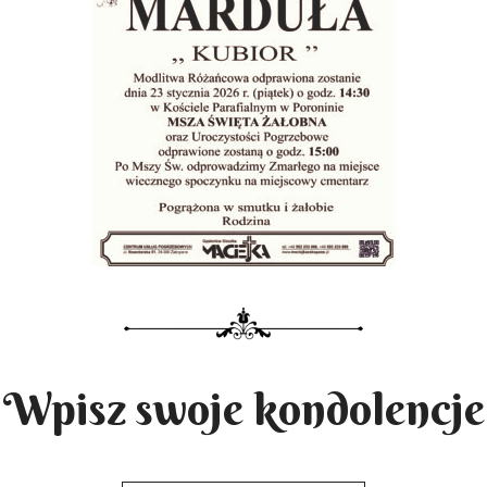
Wpisz swoje kondolencje