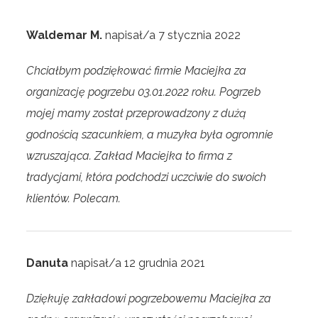
Waldemar M.
napisał/a
7 stycznia 2022
Chciałbym podziękować firmie Maciejka za
organizację pogrzebu 03.01.2022 roku. Pogrzeb
mojej mamy został przeprowadzony z dużą
godnością szacunkiem, a muzyka była ogromnie
wzruszająca. Zakład Maciejka to firma z
tradycjami, która podchodzi uczciwie do swoich
klientów. Polecam.
Danuta
napisał/a
12 grudnia 2021
Dziękuję zakładowi pogrzebowemu Maciejka za