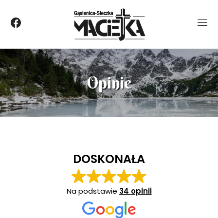
Opinie
DOSKONAŁA
Na podstawie
34 opinii