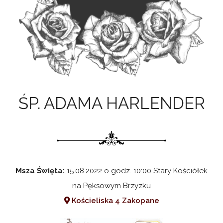
ŚP. ADAMA HARLENDER
Msza Święta:
15.08.2022 o godz. 10:00 Stary Kościółek
na Pęksowym Brzyzku
Kościeliska 4 Zakopane