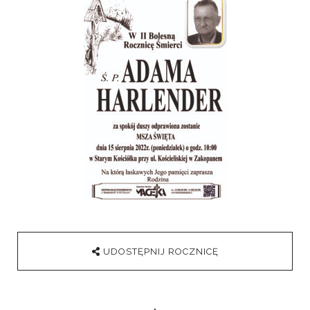
UDOSTĘPNIJ ROCZNICĘ