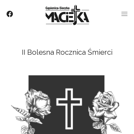
II Bolesna Rocznica Śmierci