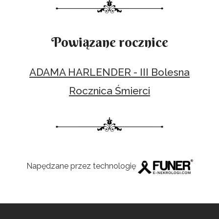
Powiązane rocznice
ADAMA HARLENDER - III Bolesna
Rocznica Śmierci
Napędzane przez technologię